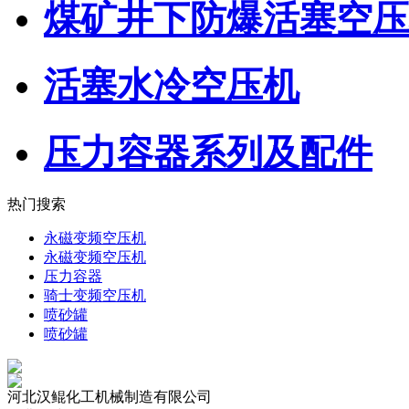
煤矿井下防爆活塞空压
活塞水冷空压机
压力容器系列及配件
热门搜索
永磁变频空压机
永磁变频空压机
压力容器
骑士变频空压机
喷砂罐
喷砂罐
河北汉鲲化工机械制造有限公司