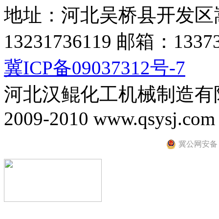
地址：河北吴桥县开发区
13231736119 邮箱：13373
冀ICP备09037312号-7
河北汉鲲化工机械制造有限公司
2009-2010 www.qsysj.com al
冀公网安备 13