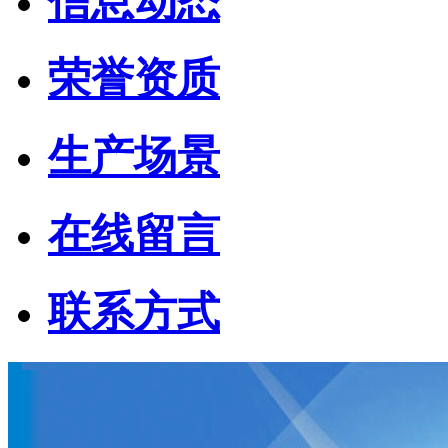
信息动态
荣誉资质
生产场景
在线留言
联系方式