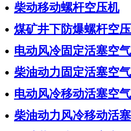
柴动移动螺杆空压机
煤矿井下防爆螺杆空压
电动风冷固定活塞空气
柴油动力固定活塞空气
电动风冷移动活塞空气
柴油动力风冷移动活塞