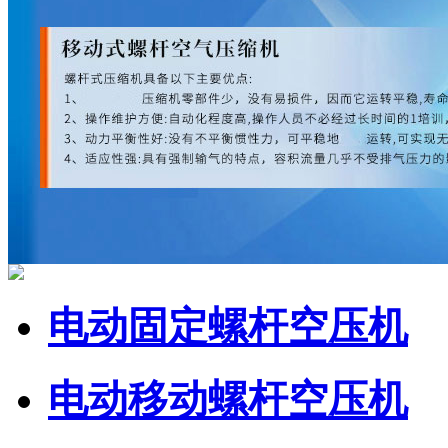
电动固定螺杆空压机
电动移动螺杆空压机