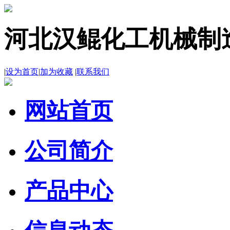
河北汉鲲化工机械制
|
设为首页
|
加为收藏
|
联系我们
网站首页
公司简介
产品中心