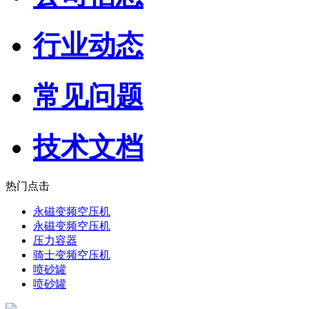
行业动态
常见问题
技术文档
热门点击
永磁变频空压机
永磁变频空压机
压力容器
骑士变频空压机
喷砂罐
喷砂罐