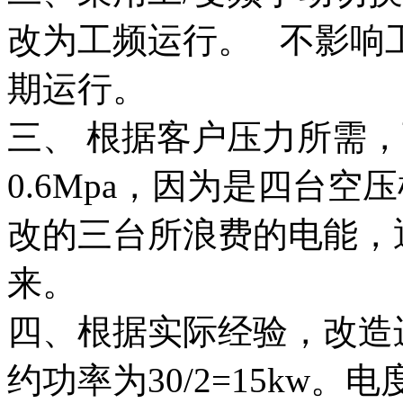
改为工频运行。 不影响
期运行。
三、 根据客户压力所需
0.6Mpa，因为是四台
改的三台所浪费的电能，
来。
四、根据实际经验，改造进
约功率为30/2=15kw。