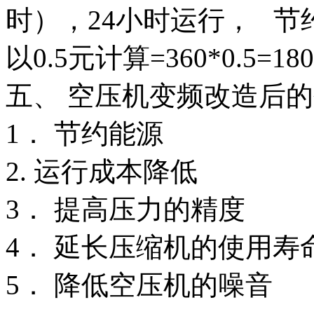
时），24小时运行， 节约电
以0.5元计算=360*0.5=1
五、 空压机变频改造后
1． 节约能源
2. 运行成本降低
3． 提高压力的精度
4． 延长压缩机的使用寿
5． 降低空压机的噪音