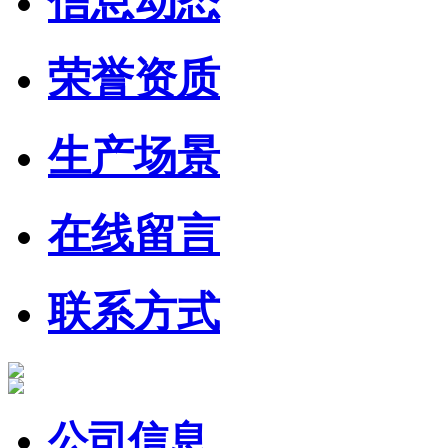
信息动态
荣誉资质
生产场景
在线留言
联系方式
公司信息