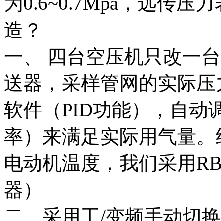
为0.6~0.7Mpa，远传压
造？
一、 四台空压机只改一台（
送器，采样管网的实际压
软件（PID功能），自
率）来满足实际用气量。
电动机温度，我们采用RB600
器）
二、采用工/变频手动切