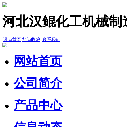
河北汉鲲化工机械制
|
设为首页
|
加为收藏
|
联系我们
网站首页
公司简介
产品中心