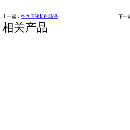
上一篇：
空气压缩机的清洗
下一
相关产品